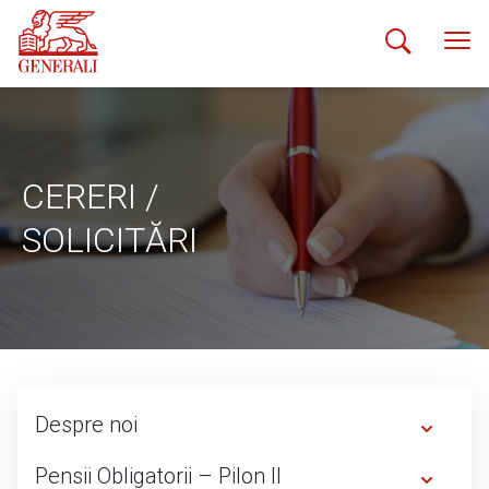
CERERI /
SOLICITĂRI
Despre noi
Pensii Obligatorii – Pilon II