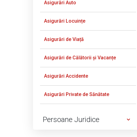
Asigurări Auto
Asigurări Locuințe
Asigurări de Viață
Asigurări de Călătorii și Vacanțe
Asigurări Accidente
Asigurări Private de Sănătate
Persoane Juridice