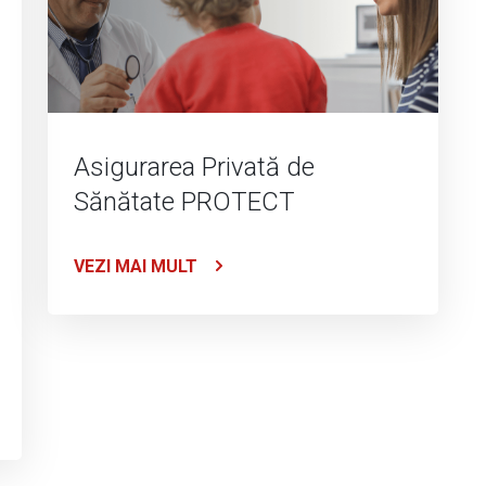
Asigurarea Privată de
Sănătate PROTECT
VEZI MAI MULT