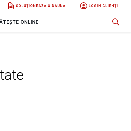
SOLUȚIONEAZĂ O DAUNĂ
LOGIN CLIENȚI
ĂTEȘTE ONLINE
tate