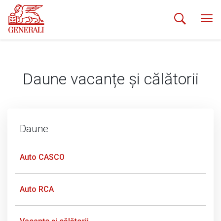
Daune vacanțe și călătorii
Daune
Auto CASCO
Auto RCA