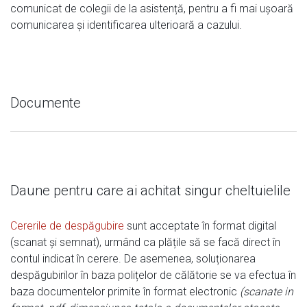
comunicat de colegii de la asistență, pentru a fi mai ușoară
comunicarea și identificarea ulterioară a cazului.
Documente
Daune pentru care ai achitat singur cheltuielile
Cererile de despăgubire
sunt acceptate în format digital
(scanat și semnat), urmând ca plățile să se facă direct în
contul indicat în cerere. De asemenea, soluționarea
despăgubirilor în baza polițelor de călătorie se va efectua în
baza documentelor primite în format electronic
(scanate in