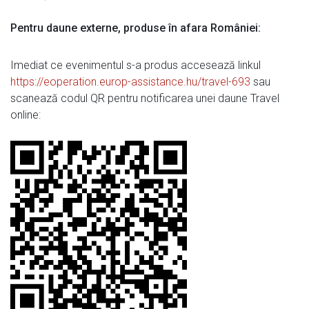
Pentru daune externe, produse în afara României:
Imediat ce evenimentul s-a produs accesează linkul
https://eoperation.europ-assistance.hu/travel-693
sau
scanează codul QR pentru notificarea unei daune Travel
online: