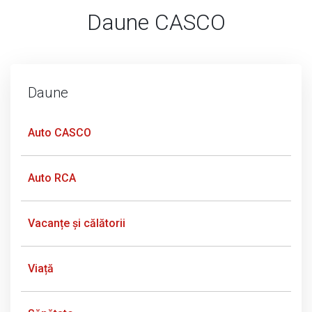
Daune CASCO
Daune
Auto CASCO
Auto RCA
Vacanțe și călătorii
Viață