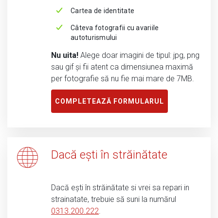
Cartea de identitate
Câteva fotografii cu avariile
autoturismului
Nu uita!
Alege doar imagini de tipul: jpg, png
sau gif și fii atent ca dimensiunea maximă
per fotografie să nu fie mai mare de 7MB.
COMPLETEAZĂ FORMULARUL
Dacă ești în străinătate
Dacă ești în străinătate si vrei sa repari in
strainatate, trebuie să suni la numărul
0313.200.222
.