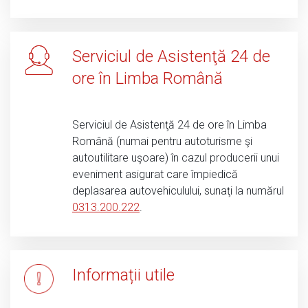
Serviciul de Asistenţă 24 de
ore în Limba Română
Serviciul de Asistenţă 24 de ore în Limba
Română (numai pentru autoturisme şi
autoutilitare uşoare) în cazul producerii unui
eveniment asigurat care împiedică
deplasarea autovehiculului, sunaţi la numărul
0313.200.222
.
Informații utile