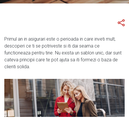
Primul an in asigurari este o perioada in care inveti mult,
descoperi ce ti se potriveste si iti dai seama ce
functioneaza pentru tine. Nu exista un sablon unic, dar sunt
cateva principii care te pot ajuta sa iti formezi o baza de
clienti solida.