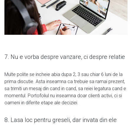
7. Nu e vorba despre vanzare, ci despre relatie
Multe polite se incheie abia dupa 2, 3 sau chiar 6 luni de la
prima discutie. Asta inseamna ca trebuie sa ramai prezent,
sa trimiti un mesaj din cand in cand, sa reiei legatura cand e
momentul. Portofoliul nu inseamna doar clienti activi, ci si
oameni in diferite etape ale deciziei.
8. Lasa loc pentru greseli, dar invata din ele