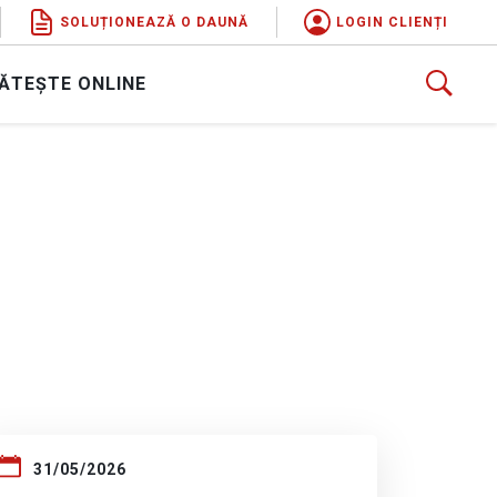
SOLUȚIONEAZĂ O DAUNĂ
LOGIN CLIENȚI
ĂTEȘTE ONLINE
31/05/2026