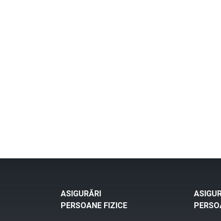
ASIGURĂRI
ASIGUR
PERSOANE FIZICE
PERSOA