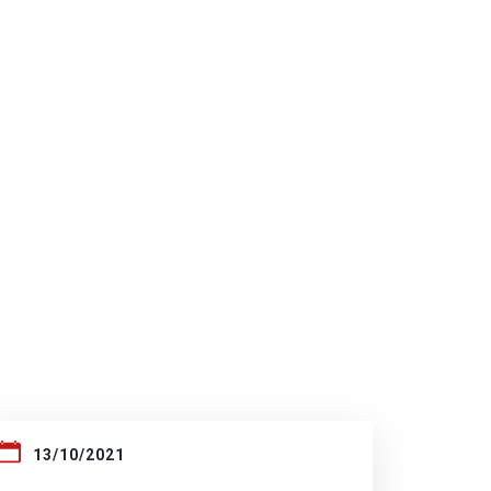
13/10/2021