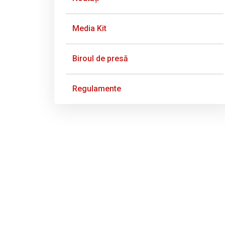
Media Kit
Biroul de presă
Regulamente