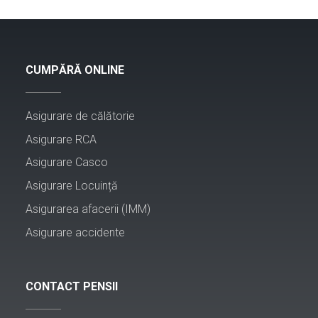
CUMPĂRĂ ONLINE
Asigurare de călătorie
Asigurare RCA
Asigurare Casco
Asigurare Locuință
Asigurarea afacerii (IMM)
Asigurare accidente
CONTACT PENSII