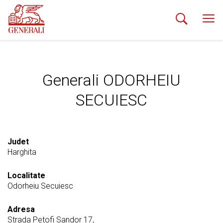
Generali ODORHEIU
SECUIESC
Judet
Harghita
Localitate
Odorheiu Secuiesc
Adresa
Strada Petofi Sandor 17,