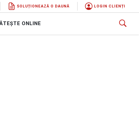
SOLUȚIONEAZĂ O DAUNĂ
LOGIN CLIENȚI
ĂTEȘTE ONLINE