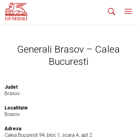
Generali Brasov – Calea
Bucuresti
Judet
Brasov
Localitate
Brasov
Adresa
Calea Bucuresti 94, bloc 1, scara A, apt 2