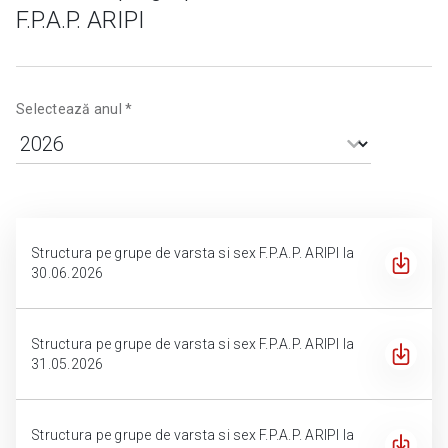
F.P.A.P. ARIPI
Selectează anul *
Structura pe grupe de varsta si sex F.P.A.P. ARIPI la
30.06.2026
Structura pe grupe de varsta si sex F.P.A.P. ARIPI la
31.05.2026
Structura pe grupe de varsta si sex F.P.A.P. ARIPI la