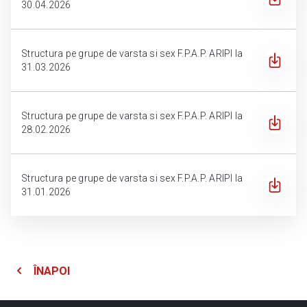
30.04.2026
Structura pe grupe de varsta si sex F.P.A.P. ARIPI la
31.03.2026
Structura pe grupe de varsta si sex F.P.A.P. ARIPI la
28.02.2026
Structura pe grupe de varsta si sex F.P.A.P. ARIPI la
31.01.2026
ÎNAPOI